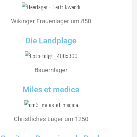
Wikinger Frauenlager um 850
Die Landplage
Bauernlager
Miles et medica
Christliches Lager um 1250