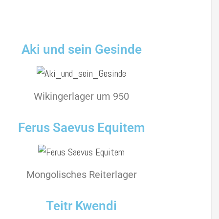
Aki und sein Gesinde
Wikingerlager um 950
Ferus Saevus Equitem
Mongolisches Reiterlager
Teitr Kwendi