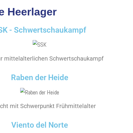
e Heerlager
SK - Schwertschaukampf
ür mittelalterlichen Schwertschaukampf
Raben der Heide
cht mit Schwerpunkt Frühmittelalter
Viento del Norte